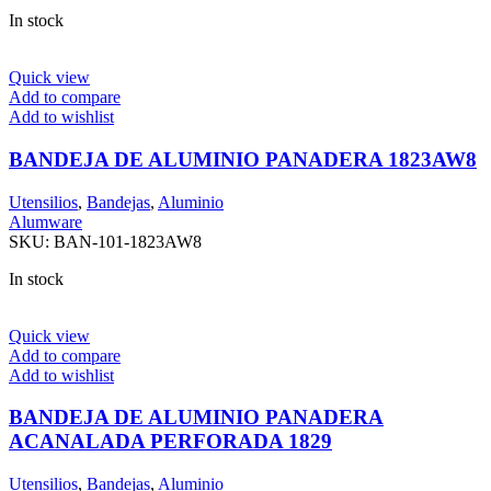
In stock
Quick view
Add to compare
Add to wishlist
BANDEJA DE ALUMINIO PANADERA 1823AW8
Utensilios
,
Bandejas
,
Aluminio
Alumware
SKU:
BAN-101-1823AW8
In stock
Quick view
Add to compare
Add to wishlist
BANDEJA DE ALUMINIO PANADERA
ACANALADA PERFORADA 1829
Utensilios
,
Bandejas
,
Aluminio