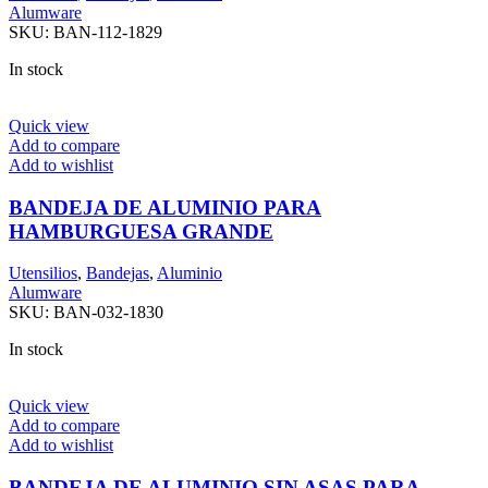
Alumware
SKU:
BAN-112-1829
In stock
Quick view
Add to compare
Add to wishlist
BANDEJA DE ALUMINIO PARA
HAMBURGUESA GRANDE
Utensilios
,
Bandejas
,
Aluminio
Alumware
SKU:
BAN-032-1830
In stock
Quick view
Add to compare
Add to wishlist
BANDEJA DE ALUMINIO SIN ASAS PARA