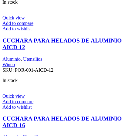
In stock
Quick view
Add to compare
Add to wishlist
CUCHARA PARA HELADOS DE ALUMINIO
AICD-12
Aluminio
,
Utensilios
Winco
SKU:
POR-001-AICD-12
In stock
Quick view
Add to compare
Add to wishlist
CUCHARA PARA HELADOS DE ALUMINIO
AICD-16