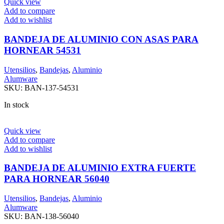
Quick view
Add to compare
Add to wishlist
BANDEJA DE ALUMINIO CON ASAS PARA
HORNEAR 54531
Utensilios
,
Bandejas
,
Aluminio
Alumware
SKU:
BAN-137-54531
In stock
Quick view
Add to compare
Add to wishlist
BANDEJA DE ALUMINIO EXTRA FUERTE
PARA HORNEAR 56040
Utensilios
,
Bandejas
,
Aluminio
Alumware
SKU:
BAN-138-56040