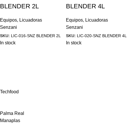
BLENDER 2L
BLENDER 4L
Equipos
,
Licuadoras
Equipos
,
Licuadoras
Senzani
Senzani
SKU:
LIC-016-SNZ BLENDER 2L
SKU:
LIC-020-SNZ BLENDER 4L
In stock
In stock
Techfood
Palma Real
Manaplas