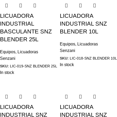
LICUADORA
LICUADORA
INDUSTRIAL
INDUSTRIAL SNZ
BASCULANTE SNZ
BLENDER 10L
BLENDER 25L
Equipos
,
Licuadoras
Senzani
Equipos
,
Licuadoras
SKU:
LIC-018-SNZ BLENDER 10L
Senzani
In stock
SKU:
LIC-019-SNZ BLENDER 25L
In stock
LICUADORA
LICUADORA
INDUSTRIAL SNZ
INDUSTRIAL SNZ