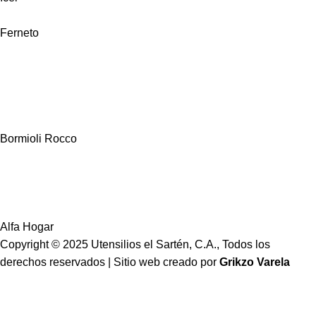
Ferneto
Bormioli Rocco
Alfa Hogar
Copyright © 2025 Utensilios el Sartén, C.A., Todos los
derechos reservados | Sitio web creado por
Grikzo Varela