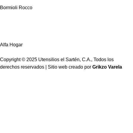
Bormioli Rocco
Alfa Hogar
Copyright © 2025 Utensilios el Sartén, C.A., Todos los
derechos reservados | Sitio web creado por
Grikzo Varela