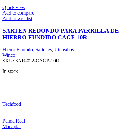
Quick view
Add to compare
Add to wishlist
SARTEN REDONDO PARA PARRILLA DE
HIERRO FUNDIDO CAGP-10R
Hierro Fundido
,
Sartenes
,
Utensilios
Winco
SKU:
SAR-022-CAGP-10R
In stock
Techfood
Palma Real
Manaplas