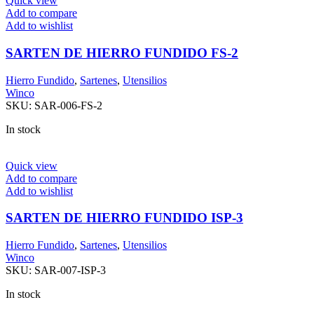
Quick view
Add to compare
Add to wishlist
SARTEN DE HIERRO FUNDIDO FS-2
Hierro Fundido
,
Sartenes
,
Utensilios
Winco
SKU:
SAR-006-FS-2
In stock
Quick view
Add to compare
Add to wishlist
SARTEN DE HIERRO FUNDIDO ISP-3
Hierro Fundido
,
Sartenes
,
Utensilios
Winco
SKU:
SAR-007-ISP-3
In stock