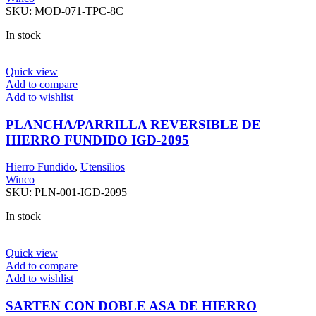
SKU:
MOD-071-TPC-8C
In stock
Quick view
Add to compare
Add to wishlist
PLANCHA/PARRILLA REVERSIBLE DE
HIERRO FUNDIDO IGD-2095
Hierro Fundido
,
Utensilios
Winco
SKU:
PLN-001-IGD-2095
In stock
Quick view
Add to compare
Add to wishlist
SARTEN CON DOBLE ASA DE HIERRO