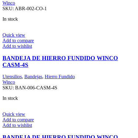
Winco
SKU:
ABR-002-CO-1
In stock
Quick view
Add to compare
Add to wishlist
BANDEJA DE HIERRO FUNDIDO WINCO
CASM-4S
Utensilios
,
Bandejas
,
Hierro Fundido
Winco
SKU:
BAN-006-CASM-4S
In stock
Quick view
Add to compare
Add to wishlist
BANDEJA DE HIERRO FUNDIDO WINCO