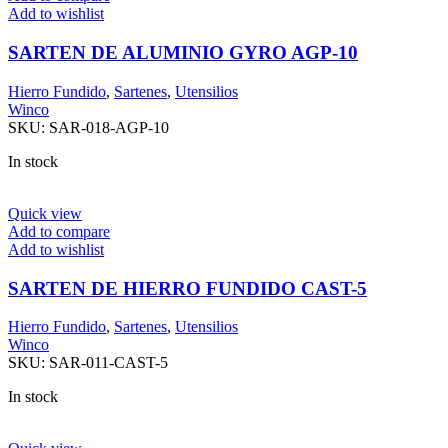
Add to wishlist
SARTEN DE ALUMINIO GYRO AGP-10
Hierro Fundido
,
Sartenes
,
Utensilios
Winco
SKU:
SAR-018-AGP-10
In stock
Quick view
Add to compare
Add to wishlist
SARTEN DE HIERRO FUNDIDO CAST-5
Hierro Fundido
,
Sartenes
,
Utensilios
Winco
SKU:
SAR-011-CAST-5
In stock