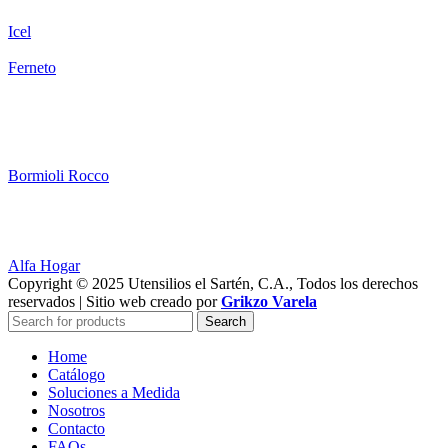
Icel
Ferneto
Bormioli Rocco
Alfa Hogar
Copyright © 2025 Utensilios el Sartén, C.A., Todos los derechos
reservados | Sitio web creado por
Grikzo Varela
Search
Home
Catálogo
Soluciones a Medida
Nosotros
Contacto
FAQs