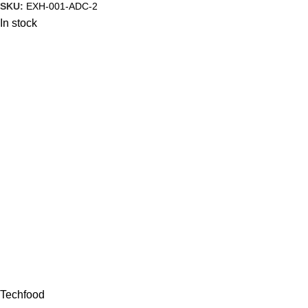
SKU:
EXH-001-ADC-2
In stock
Techfood