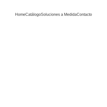
Home
Catálogo
Soluciones a Medida
Contacto