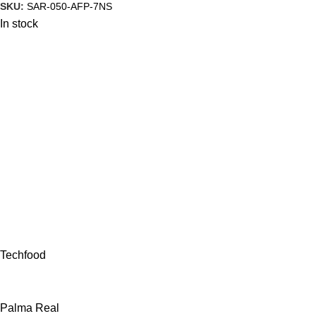
SKU:
SAR-050-AFP-7NS
In stock
Techfood
Palma Real