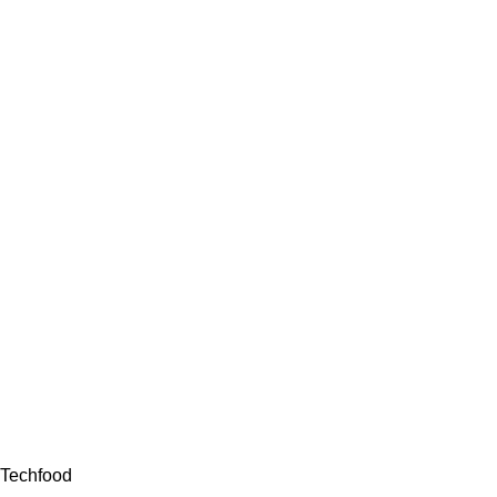
Techfood