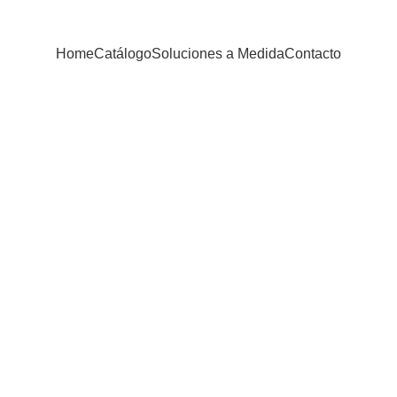
Home
Catálogo
Soluciones a Medida
Contacto