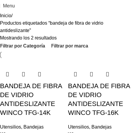
Menu
Inicio
Productos etiquetados “bandeja de fibra de vidrio
antideslizante”
Mostrando los 2 resultados
Filtrar por Categoría
Filtrar por marca
BANDEJA DE FIBRA
BANDEJA DE FIBRA
DE VIDRIO
DE VIDRIO
ANTIDESLIZANTE
ANTIDESLIZANTE
WINCO TFG-14K
WINCO TFG-16K
Utensilios
,
Bandejas
Utensilios
,
Bandejas