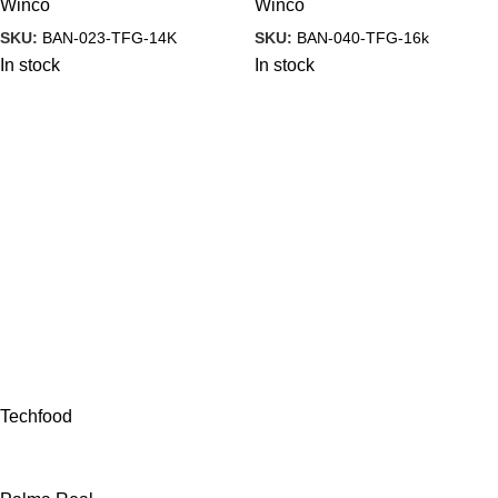
Winco
Winco
SKU:
BAN-023-TFG-14K
SKU:
BAN-040-TFG-16k
In stock
In stock
Techfood