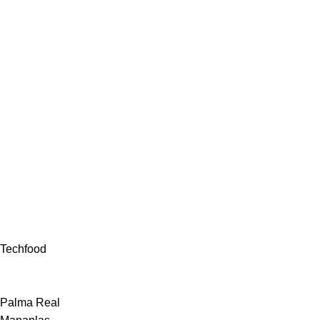
Techfood
Palma Real