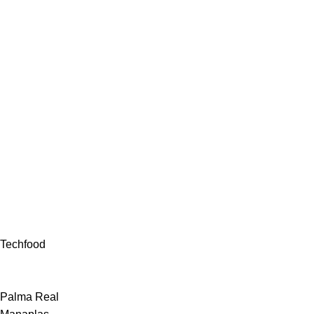
Techfood
Palma Real