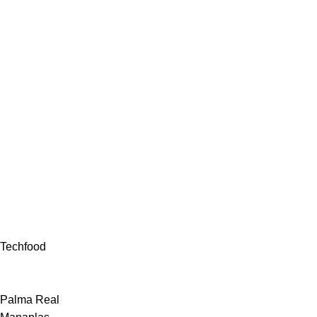
Techfood
Palma Real