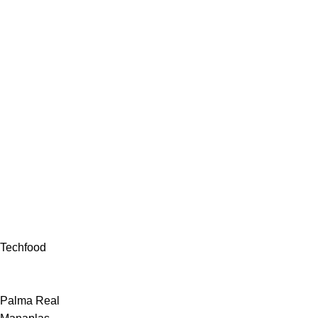
Techfood
Palma Real