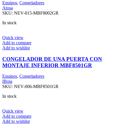
Equipos
,
Congeladores
Atosa
SKU:
NEV-015-MBF8002GR
In stock
Quick view
Add to compare
Add to wishlist
CONGELADOR DE UNA PUERTA CON
MONTAJE INFERIOR MBF8501GR
Equipos
,
Congeladores
IBoia
SKU:
NEV-006-MBF8501GR
In stock
Quick view
Add to compare
Add to wishlist