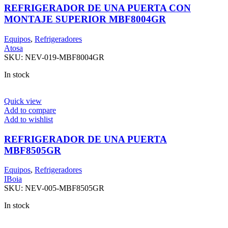
REFRIGERADOR DE UNA PUERTA CON
MONTAJE SUPERIOR MBF8004GR
Equipos
,
Refrigeradores
Atosa
SKU:
NEV-019-MBF8004GR
In stock
Quick view
Add to compare
Add to wishlist
REFRIGERADOR DE UNA PUERTA
MBF8505GR
Equipos
,
Refrigeradores
IBoia
SKU:
NEV-005-MBF8505GR
In stock