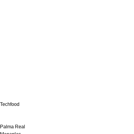
Techfood
Palma Real