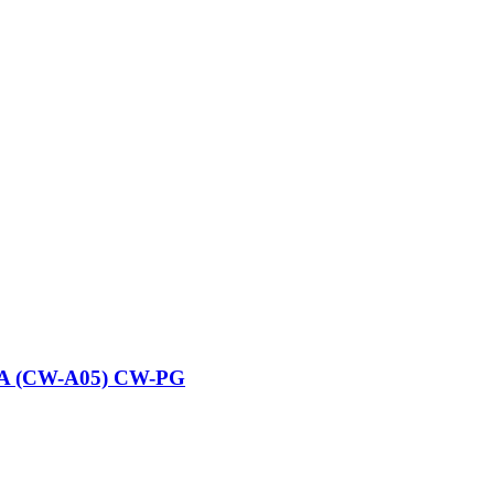
 (CW-A05) CW-PG