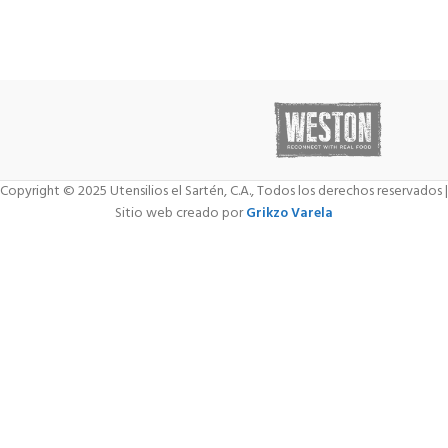
Copyright © 2025 Utensilios el Sartén, C.A., Todos los derechos reservados |
Sitio web creado por
Grikzo Varela