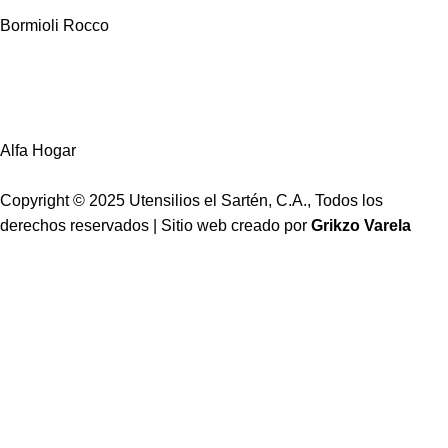
Bormioli Rocco
Alfa Hogar
Copyright © 2025 Utensilios el Sartén, C.A., Todos los
derechos reservados | Sitio web creado por
Grikzo Varela