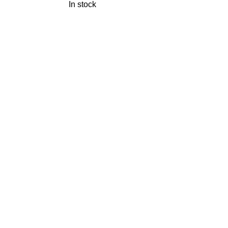
In stock