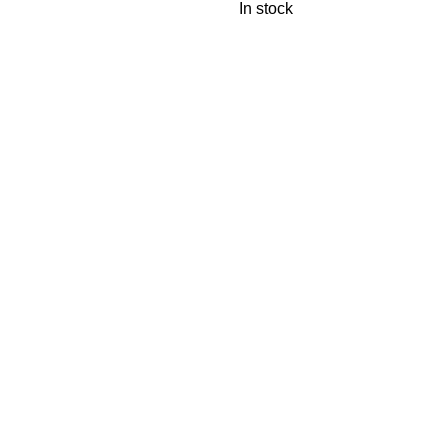
In stock