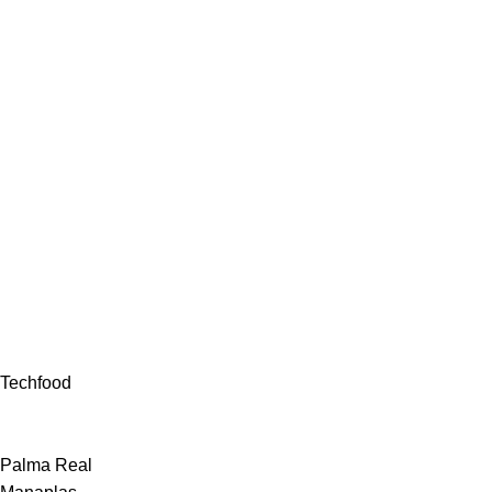
Techfood
Palma Real