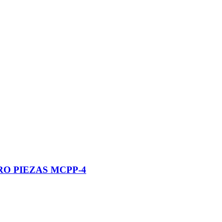
O PIEZAS MCPP-4