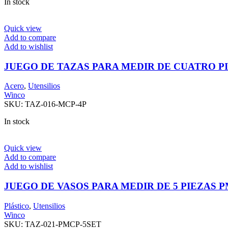
In stock
Quick view
Add to compare
Add to wishlist
JUEGO DE TAZAS PARA MEDIR DE CUATRO P
Acero
,
Utensilios
Winco
SKU:
TAZ-016-MCP-4P
In stock
Quick view
Add to compare
Add to wishlist
JUEGO DE VASOS PARA MEDIR DE 5 PIEZAS 
Plástico
,
Utensilios
Winco
SKU:
TAZ-021-PMCP-5SET