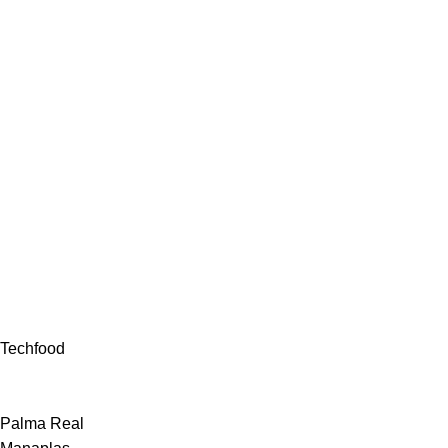
Techfood
Palma Real