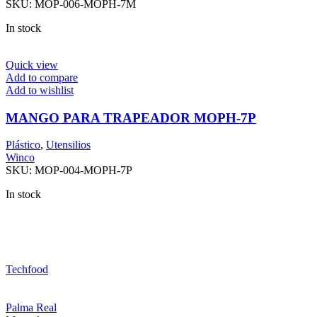
SKU:
MOP-006-MOPH-7M
In stock
Quick view
Add to compare
Add to wishlist
MANGO PARA TRAPEADOR MOPH-7P
Plástico
,
Utensilios
Winco
SKU:
MOP-004-MOPH-7P
In stock
Techfood
Palma Real