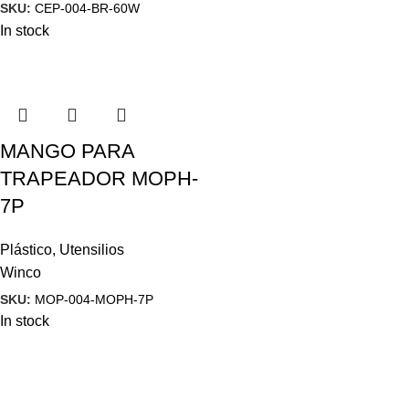
SKU:
CEP-004-BR-60W
In stock
MANGO PARA
TRAPEADOR MOPH-
7P
Plástico
,
Utensilios
Winco
SKU:
MOP-004-MOPH-7P
In stock