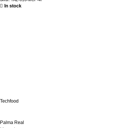
In stock
Techfood
Palma Real