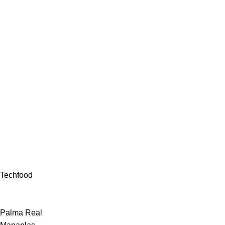
Techfood
Palma Real