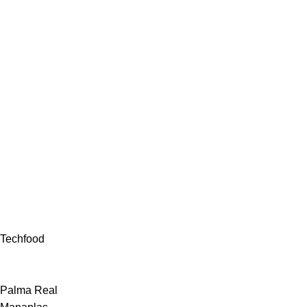
Techfood
Palma Real