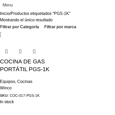
Menu
Inicio
Productos etiquetados “PGS-1K”
Mostrando el único resultado
Filtrar por Categoría
Filtrar por marca
COCINA DE GAS
PORTÁTIL PGS-1K
Equipos
,
Cocinas
Winco
SKU:
COC-017-PGS-1K
In stock