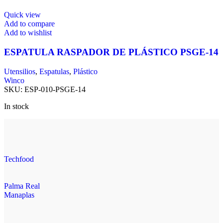
Quick view
Add to compare
Add to wishlist
ESPATULA RASPADOR DE PLÁSTICO PSGE-14
Utensilios
,
Espatulas
,
Plástico
Winco
SKU:
ESP-010-PSGE-14
In stock
Techfood
Palma Real
Manaplas