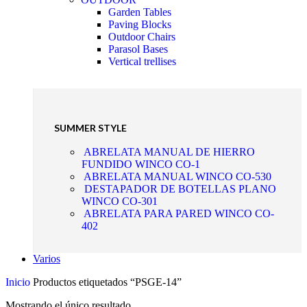
Garden Tables
Paving Blocks
Outdoor Chairs
Parasol Bases
Vertical trellises
SUMMER STYLE
ABRELATA MANUAL DE HIERRO
FUNDIDO WINCO CO-1
ABRELATA MANUAL WINCO CO-530
DESTAPADOR DE BOTELLAS PLANO
WINCO CO-301
ABRELATA PARA PARED WINCO CO-
402
Varios
Inicio
Productos etiquetados “PSGE-14”
Mostrando el único resultado