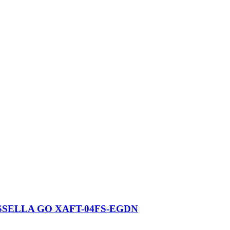
SELLA GO XAFT-04FS-EGDN