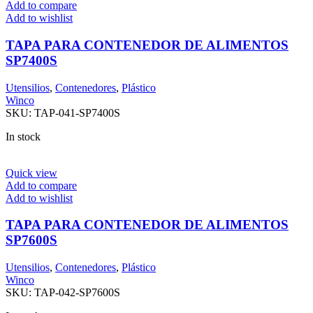
Add to compare
Add to wishlist
TAPA PARA CONTENEDOR DE ALIMENTOS
SP7400S
Utensilios
,
Contenedores
,
Plástico
Winco
SKU:
TAP-041-SP7400S
In stock
Quick view
Add to compare
Add to wishlist
TAPA PARA CONTENEDOR DE ALIMENTOS
SP7600S
Utensilios
,
Contenedores
,
Plástico
Winco
SKU:
TAP-042-SP7600S