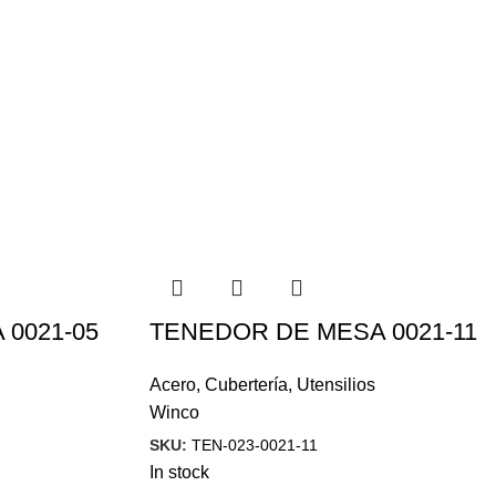
0021-05
TENEDOR DE MESA 0021-11
Acero
,
Cubertería
,
Utensilios
Winco
SKU:
TEN-023-0021-11
In stock