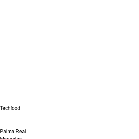
Techfood
Palma Real