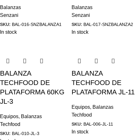
Balanzas
Balanzas
Senzani
Senzani
SKU:
BAL-016-SNZBALANZA1
SKU:
BAL-017-SNZBALANZA2
In stock
In stock
BALANZA
BALANZA
TECHFOOD DE
TECHFOOD DE
PLATAFORMA 60KG
PLATAFORMA JL-11
JL-3
Equipos
,
Balanzas
Techfood
Equipos
,
Balanzas
SKU:
BAL-006-JL-11
Techfood
In stock
SKU:
BAL-010-JL-3