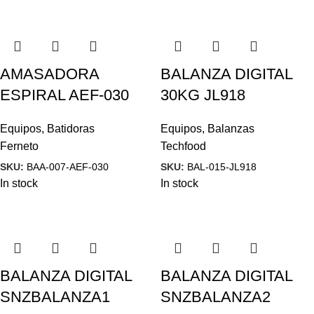
AMASADORA
BALANZA DIGITAL
ESPIRAL AEF-030
30KG JL918
Equipos
,
Batidoras
Equipos
,
Balanzas
Ferneto
Techfood
SKU:
BAA-007-AEF-030
SKU:
BAL-015-JL918
In stock
In stock
BALANZA DIGITAL
BALANZA DIGITAL
SNZBALANZA1
SNZBALANZA2