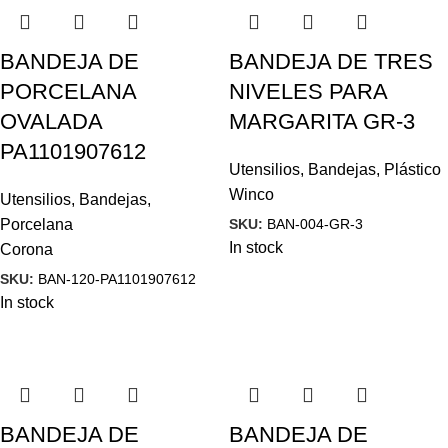
BANDEJA DE
BANDEJA DE TRES
PORCELANA
NIVELES PARA
OVALADA
MARGARITA GR-3
PA1101907612
Utensilios
,
Bandejas
,
Plástico
Winco
Utensilios
,
Bandejas
,
SKU:
BAN-004-GR-3
Porcelana
In stock
Corona
SKU:
BAN-120-PA1101907612
In stock
BANDEJA DE
BANDEJA DE