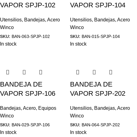
VAPOR SPJP-102
VAPOR SPJP-104
Utensilios
,
Bandejas
,
Acero
Utensilios
,
Bandejas
,
Acero
Winco
Winco
SKU:
BAN-063-SPJP-102
SKU:
BAN-015-SPJP-104
In stock
In stock
BANDEJA DE
BANDEJA DE
VAPOR SPJP-106
VAPOR SPJP-202
Bandejas
,
Acero
,
Equipos
Utensilios
,
Bandejas
,
Acero
Winco
Winco
SKU:
BAN-029-SPJP-106
SKU:
BAN-064-SPJP-202
In stock
In stock