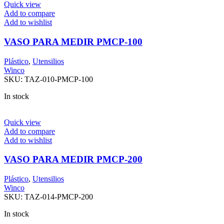
Quick view
Add to compare
Add to wishlist
VASO PARA MEDIR PMCP-100
Plástico
,
Utensilios
Winco
SKU:
TAZ-010-PMCP-100
In stock
Quick view
Add to compare
Add to wishlist
VASO PARA MEDIR PMCP-200
Plástico
,
Utensilios
Winco
SKU:
TAZ-014-PMCP-200
In stock