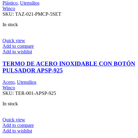
Plástico
,
Utensilios
Winco
SKU:
TAZ-021-PMCP-5SET
In stock
Quick view
Add to compare
Add to wishlist
TERMO DE ACERO INOXIDABLE CON BOTÓN
PULSADOR APSP-925
Acero
,
Utensilios
Winco
SKU:
TER-001-APSP-925
In stock
Quick view
Add to compare
Add to wishlist