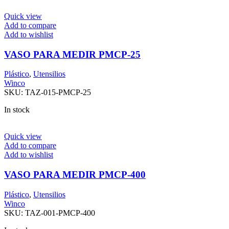
Quick view
Add to compare
Add to wishlist
VASO PARA MEDIR PMCP-25
Plástico
,
Utensilios
Winco
SKU:
TAZ-015-PMCP-25
In stock
Quick view
Add to compare
Add to wishlist
VASO PARA MEDIR PMCP-400
Plástico
,
Utensilios
Winco
SKU:
TAZ-001-PMCP-400