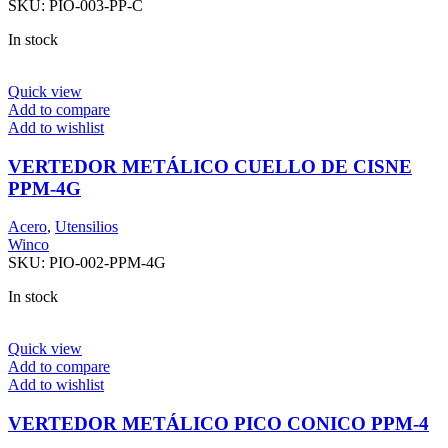
SKU:
PIO-003-PP-C
In stock
Quick view
Add to compare
Add to wishlist
VERTEDOR METÁLICO CUELLO DE CISNE
PPM-4G
Acero
,
Utensilios
Winco
SKU:
PIO-002-PPM-4G
In stock
Quick view
Add to compare
Add to wishlist
VERTEDOR METÁLICO PICO CONICO PPM-4