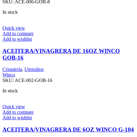
SKU:
ACE-006-GOB-8
In stock
Quick view
Add to compare
Add to wishlist
ACEITERA/VINAGRERA DE 16OZ WINCO
GOB-16
Cristalería
,
Utensilios
Winco
SKU:
ACE-002-GOB-16
In stock
Quick view
Add to compare
Add to wishlist
ACEITERA/VINAGRERA DE 6OZ WINCO G-104