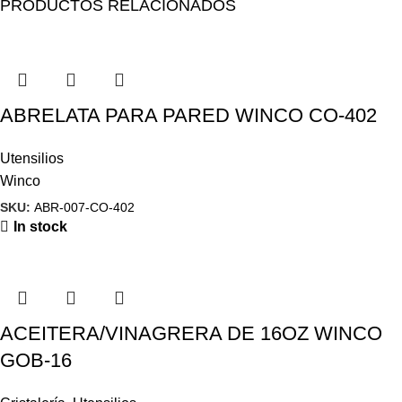
PRODUCTOS RELACIONADOS
ABRELATA PARA PARED WINCO CO-402
Utensilios
Winco
SKU:
ABR-007-CO-402
In stock
ACEITERA/VINAGRERA DE 16OZ WINCO
GOB-16