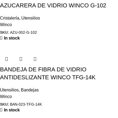
AZUCARERA DE VIDRIO WINCO G-102
Cristalería
,
Utensilios
Winco
SKU:
AZU-002-G-102
In stock
BANDEJA DE FIBRA DE VIDRIO
ANTIDESLIZANTE WINCO TFG-14K
Utensilios
,
Bandejas
Winco
SKU:
BAN-023-TFG-14K
In stock