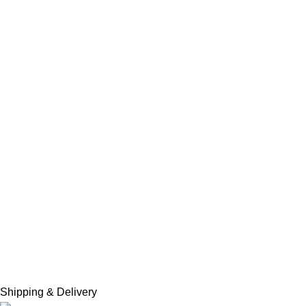
Shipping & Delivery