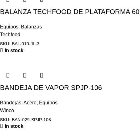
BALANZA TECHFOOD DE PLATAFORMA 60K
Equipos
,
Balanzas
Techfood
SKU:
BAL-010-JL-3
In stock
BANDEJA DE VAPOR SPJP-106
Bandejas
,
Acero
,
Equipos
Winco
SKU:
BAN-029-SPJP-106
In stock