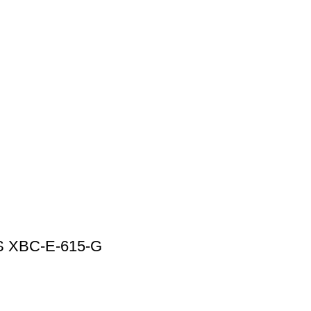
 XBC-E-615-G