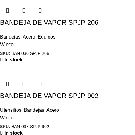
BANDEJA DE VAPOR SPJP-206
Bandejas
,
Acero
,
Equipos
Winco
SKU:
BAN-030-SPJP-206
In stock
BANDEJA DE VAPOR SPJP-902
Utensilios
,
Bandejas
,
Acero
Winco
SKU:
BAN-037-SPJP-902
In stock