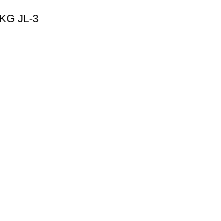
G JL-3