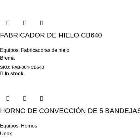
FABRICADOR DE HIELO CB640
Equipos
,
Fabricadoras de hielo
Brema
SKU:
FAB-004-CB640
In stock
HORNO DE CONVECCIÓN DE 5 BANDEJAS
Equipos
,
Hornos
Unox