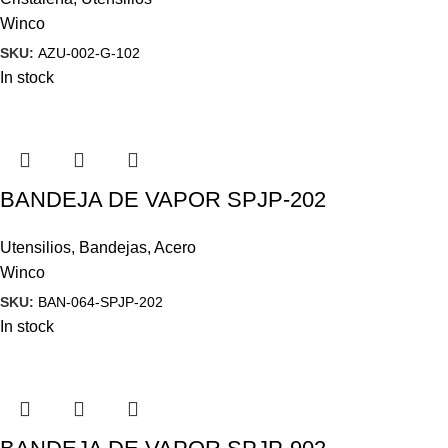
Winco
SKU:
AZU-002-G-102
In stock
BANDEJA DE VAPOR SPJP-202
Utensilios
,
Bandejas
,
Acero
Winco
SKU:
BAN-064-SPJP-202
In stock