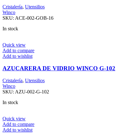
Cristalería
,
Utensilios
Winco
SKU:
ACE-002-GOB-16
In stock
Quick view
Add to compare
Add to wishlist
AZUCARERA DE VIDRIO WINCO G-102
Cristalería
,
Utensilios
Winco
SKU:
AZU-002-G-102
In stock
Quick view
Add to compare
Add to wishlist