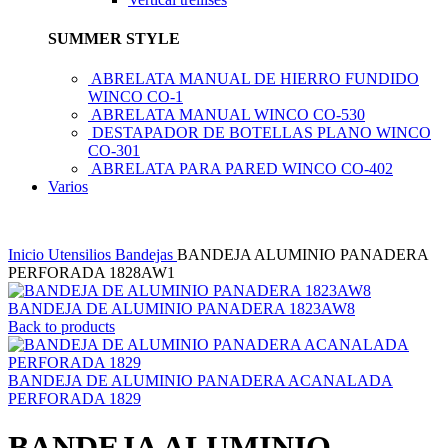
SUMMER STYLE
ABRELATA MANUAL DE HIERRO FUNDIDO
WINCO CO-1
ABRELATA MANUAL WINCO CO-530
DESTAPADOR DE BOTELLAS PLANO WINCO
CO-301
ABRELATA PARA PARED WINCO CO-402
Varios
Inicio
Utensilios
Bandejas
BANDEJA ALUMINIO PANADERA
PERFORADA 1828AW1
BANDEJA DE ALUMINIO PANADERA 1823AW8
Back to products
BANDEJA DE ALUMINIO PANADERA ACANALADA
PERFORADA 1829
BANDEJA ALUMINIO