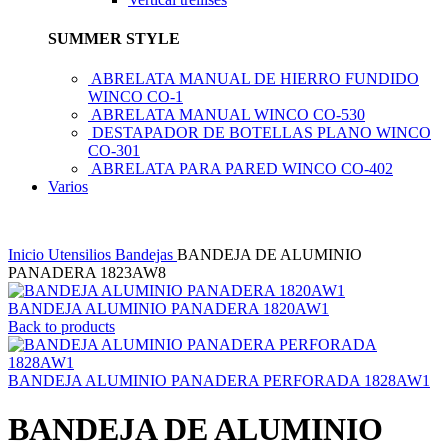
SUMMER STYLE
ABRELATA MANUAL DE HIERRO FUNDIDO
WINCO CO-1
ABRELATA MANUAL WINCO CO-530
DESTAPADOR DE BOTELLAS PLANO WINCO
CO-301
ABRELATA PARA PARED WINCO CO-402
Varios
Inicio
Utensilios
Bandejas
BANDEJA DE ALUMINIO
PANADERA 1823AW8
BANDEJA ALUMINIO PANADERA 1820AW1
Back to products
BANDEJA ALUMINIO PANADERA PERFORADA 1828AW1
BANDEJA DE ALUMINIO