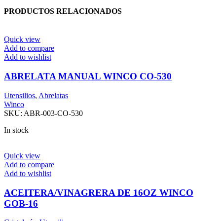
PRODUCTOS RELACIONADOS
Quick view
Add to compare
Add to wishlist
ABRELATA MANUAL WINCO CO-530
Utensilios
,
Abrelatas
Winco
SKU:
ABR-003-CO-530
In stock
Quick view
Add to compare
Add to wishlist
ACEITERA/VINAGRERA DE 16OZ WINCO
GOB-16