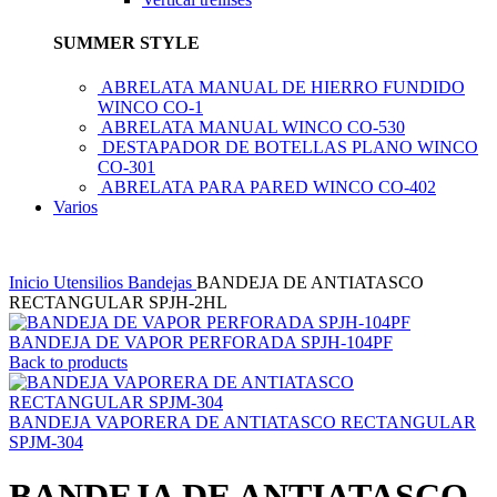
SUMMER STYLE
ABRELATA MANUAL DE HIERRO FUNDIDO
WINCO CO-1
ABRELATA MANUAL WINCO CO-530
DESTAPADOR DE BOTELLAS PLANO WINCO
CO-301
ABRELATA PARA PARED WINCO CO-402
Varios
Inicio
Utensilios
Bandejas
BANDEJA DE ANTIATASCO
RECTANGULAR SPJH-2HL
BANDEJA DE VAPOR PERFORADA SPJH-104PF
Back to products
BANDEJA VAPORERA DE ANTIATASCO RECTANGULAR
SPJM-304
BANDEJA DE ANTIATASCO