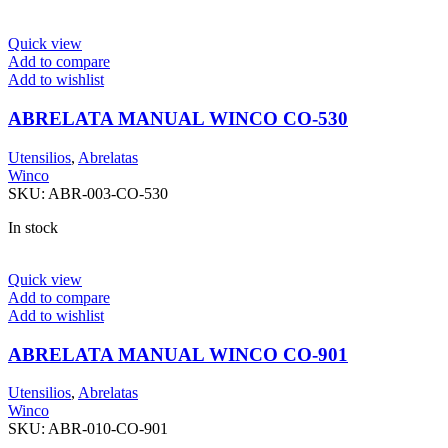
Quick view
Add to compare
Add to wishlist
ABRELATA MANUAL WINCO CO-530
Utensilios
,
Abrelatas
Winco
SKU:
ABR-003-CO-530
In stock
Quick view
Add to compare
Add to wishlist
ABRELATA MANUAL WINCO CO-901
Utensilios
,
Abrelatas
Winco
SKU:
ABR-010-CO-901