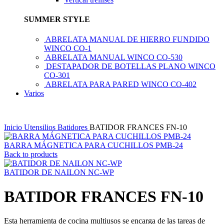
SUMMER STYLE
ABRELATA MANUAL DE HIERRO FUNDIDO
WINCO CO-1
ABRELATA MANUAL WINCO CO-530
DESTAPADOR DE BOTELLAS PLANO WINCO
CO-301
ABRELATA PARA PARED WINCO CO-402
Varios
Inicio
Utensilios
Batidores
BATIDOR FRANCES FN-10
BARRA MÁGNETICA PARA CUCHILLOS PMB-24
Back to products
BATIDOR DE NAILON NC-WP
BATIDOR FRANCES FN-10
Esta herramienta de cocina multiusos se encarga de las tareas de