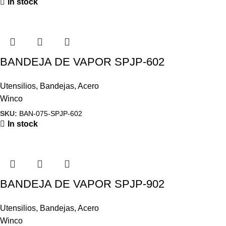
In stock
BANDEJA DE VAPOR SPJP-602
Utensilios
,
Bandejas
,
Acero
Winco
SKU:
BAN-075-SPJP-602
In stock
BANDEJA DE VAPOR SPJP-902
Utensilios
,
Bandejas
,
Acero
Winco