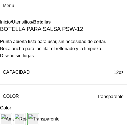
Menu
Inicio
Utensilios
Botellas
BOTELLA PARA SALSA PSW-12
Punta abierta lista para usar, sin necesidad de cortar.
Boca ancha para facilitar el rellenado y la limpieza.
Diseño sin fugas
CAPACIDAD
12oz
COLOR
Transparente
Color