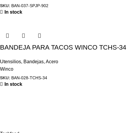
SKU:
BAN-037-SPJP-902
In stock
BANDEJA PARA TACOS WINCO TCHS-34
Utensilios
,
Bandejas
,
Acero
Winco
SKU:
BAN-028-TCHS-34
In stock