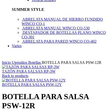
SUMMER STYLE
ABRELATA MANUAL DE HIERRO FUNDIDO
WINCO CO-1
ABRELATA MANUAL WINCO CO-530
DESTAPADOR DE BOTELLAS PLANO WINCO
CO-301
ABRELATA PARA PARED WINCO CO-402
Varios
Inicio
Utensilios
Botellas
BOTELLA PARA SALSA PSW-12R
TAZÓN PARA SALSAS RP-3W
Back to products
BOTELLA PARA SALSA PSW-12Y
BOTELLA PARA SALSA
PSW-12R