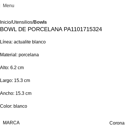
Menu
Inicio
Utensilios
Bowls
BOWL DE PORCELANA PA1101715324
Línea: actualite blanco
Material: porcelana
Alto: 6.2 cm
Largo: 15.3 cm
Ancho: 15.3 cm
Color: blanco
MARCA
Corona