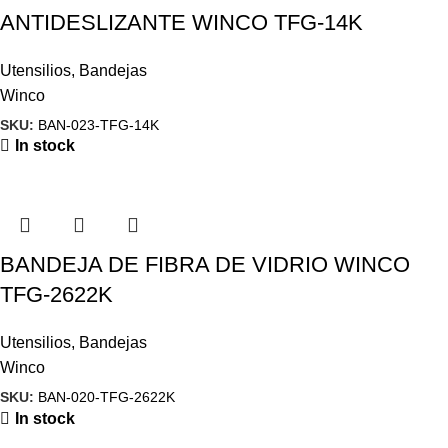
ANTIDESLIZANTE WINCO TFG-14K
Utensilios
,
Bandejas
Winco
SKU:
BAN-023-TFG-14K
In stock
BANDEJA DE FIBRA DE VIDRIO WINCO
TFG-2622K
Utensilios
,
Bandejas
Winco
SKU:
BAN-020-TFG-2622K
In stock