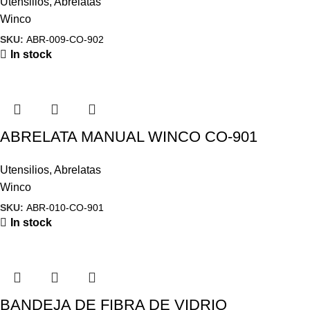
Utensilios
,
Abrelatas
Winco
SKU:
ABR-009-CO-902
In stock
ABRELATA MANUAL WINCO CO-901
Utensilios
,
Abrelatas
Winco
SKU:
ABR-010-CO-901
In stock
BANDEJA DE FIBRA DE VIDRIO