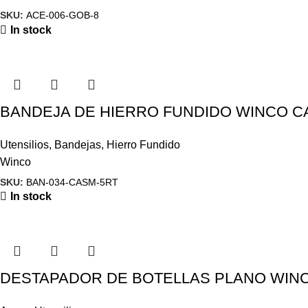
SKU:
ACE-006-GOB-8
In stock
BANDEJA DE HIERRO FUNDIDO WINCO C
Utensilios
,
Bandejas
,
Hierro Fundido
Winco
SKU:
BAN-034-CASM-5RT
In stock
DESTAPADOR DE BOTELLAS PLANO WINC