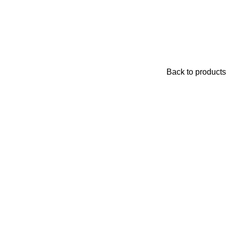
Back to products