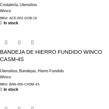
Cristalería
,
Utensilios
Winco
SKU:
ACE-002-GOB-16
In stock
BANDEJA DE HIERRO FUNDIDO WINCO
CASM-4S
Utensilios
,
Bandejas
,
Hierro Fundido
Winco
SKU:
BAN-006-CASM-4S
In stock