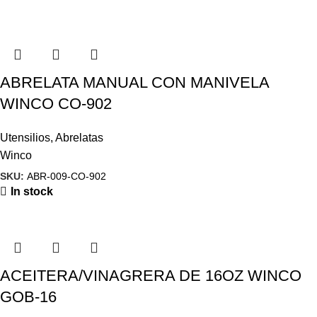
ABRELATA MANUAL CON MANIVELA
WINCO CO-902
Utensilios
,
Abrelatas
Winco
SKU:
ABR-009-CO-902
In stock
ACEITERA/VINAGRERA DE 16OZ WINCO
GOB-16