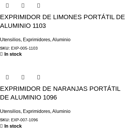
EXPRIMIDOR DE LIMONES PORTÁTIL DE
ALUMINIO 1103
Utensilios
,
Exprimidores
,
Aluminio
SKU:
EXP-005-1103
In stock
EXPRIMIDOR DE NARANJAS PORTÁTIL
DE ALUMINIO 1096
Utensilios
,
Exprimidores
,
Aluminio
SKU:
EXP-007-1096
In stock