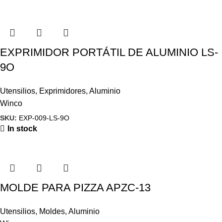
EXPRIMIDOR PORTÁTIL DE ALUMINIO LS-
9O
Utensilios
,
Exprimidores
,
Aluminio
Winco
SKU:
EXP-009-LS-9O
In stock
MOLDE PARA PIZZA APZC-13
Utensilios
,
Moldes
,
Aluminio