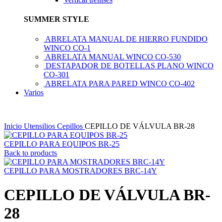
SUMMER STYLE
ABRELATA MANUAL DE HIERRO FUNDIDO
WINCO CO-1
ABRELATA MANUAL WINCO CO-530
DESTAPADOR DE BOTELLAS PLANO WINCO
CO-301
ABRELATA PARA PARED WINCO CO-402
Varios
Inicio
Utensilios
Cepillos
CEPILLO DE VÁLVULA BR-28
CEPILLO PARA EQUIPOS BR-25
Back to products
CEPILLO PARA MOSTRADORES BRC-14Y
CEPILLO DE VÁLVULA BR-
28