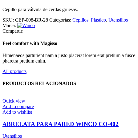
Cepillo para válvula de cerdas gruesas.
SKU:
CEP-008-BR-28
Categorías:
Cepillos
,
Plástico
,
Utensilios
Marca:
Compartir:
Feel comfort with Magisso
Himenaeos parturient nam a justo placerat lorem erat pretium a fusce
pharetra pretium enim.
All products
PRODUCTOS RELACIONADOS
Quick view
Add to compare
Add to wishlist
ABRELATA PARA PARED WINCO CO-402
Utensilios