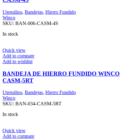
Utensilios
,
Bandejas
,
Hierro Fundido
Winco
SKU:
BAN-006-CASM-4S
In stock
Quick view
Add to compare
Add to wishlist
BANDEJA DE HIERRO FUNDIDO WINCO
CASM-5RT
Utensilios
,
Bandejas
,
Hierro Fundido
Winco
SKU:
BAN-034-CASM-5RT
In stock
Quick view
Add to compare